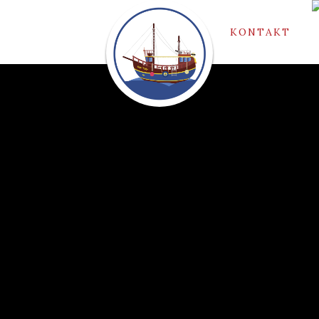
GALERIJE
KONTAKT